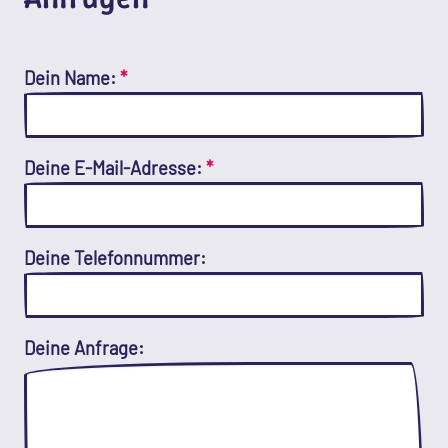
Dein Name:
*
Deine E-Mail-Adresse:
*
Deine Telefonnummer:
Deine Anfrage: