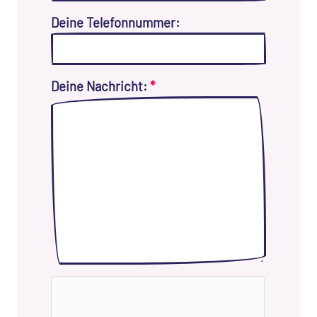
Deine Telefonnummer:
Deine Nachricht:
*