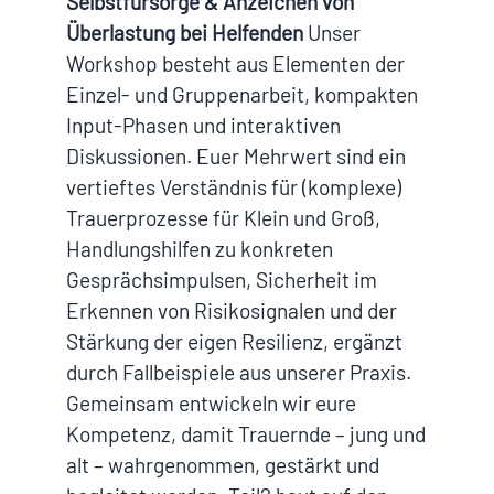
Selbstfürsorge & Anzeichen von
Überlastung bei Helfenden
Unser
Workshop besteht aus Elementen der
Einzel- und Gruppenarbeit, kompakten
Input-Phasen und interaktiven
Diskussionen. Euer Mehrwert sind ein
vertieftes Verständnis für (komplexe)
Trauerprozesse für Klein und Groß,
Handlungshilfen zu konkreten
Gesprächsimpulsen, Sicherheit im
Erkennen von Risikosignalen und der
Stärkung der eigen Resilienz, ergänzt
durch Fallbeispiele aus unserer Praxis.
Gemeinsam entwickeln wir eure
Kompetenz, damit Trauernde – jung und
alt – wahrgenommen, gestärkt und