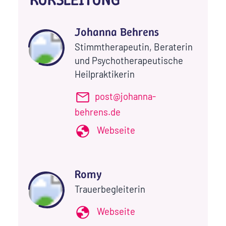
Johanna Behrens
Stimmtherapeutin, Beraterin
und Psychotherapeutische
Heilpraktikerin
post@johanna-
behrens.de
Webseite
Romy
Trauerbegleiterin
Webseite