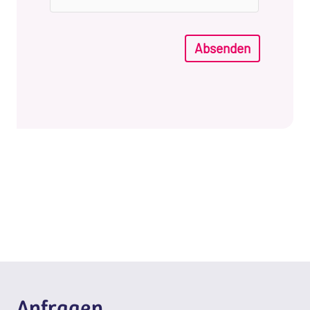
Absenden
Anfragen