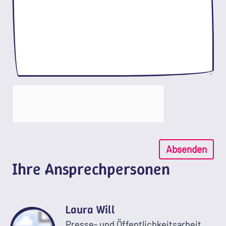
Absenden
Ihre Ansprechpersonen
Laura Will
Presse- und Öffentlichkeitsarbeit