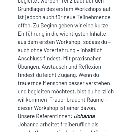
begleitet werden. Teil2 baut auf den
Grundlagen des erstem Workshops auf,
ist jedoch auch für neue Teilnehmende
offen. Zu Beginn geben wir eine kurze
Einführung in die wichtigsten Inhalte
aus dem ersten Workshop, sodass du –
auch ohne Vorerfahrung – inhaltlich
Anschluss findest. Mit praxisnahen
Übungen, Austausch und Reflexion
findest du leicht Zugang. Wenn du
trauernde Menschen besser verstehen
und begleiten möchtest, bist du herzlich
willkommen. Trauer braucht Räume –
dieser Workshop ist einer davon.
Unsere Referentinnen:
Johanna
Johanna arbeitet freiberuflich als