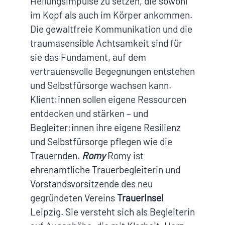
Heilungsimpulse zu setzen, die sowohl
im Kopf als auch im Körper ankommen.
Die gewaltfreie Kommunikation und die
traumasensible Achtsamkeit sind für
sie das Fundament, auf dem
vertrauensvolle Begegnungen entstehen
und Selbstfürsorge wachsen kann.
Klient:innen sollen eigene Ressourcen
entdecken und stärken – und
Begleiter:innen ihre eigene Resilienz
und Selbstfürsorge pflegen wie die
Trauernden.
Romy
Romy ist
ehrenamtliche Trauerbegleiterin und
Vorstandsvorsitzende des neu
gegründeten Vereins
TrauerInsel
Leipzig. Sie versteht sich als Begleiterin