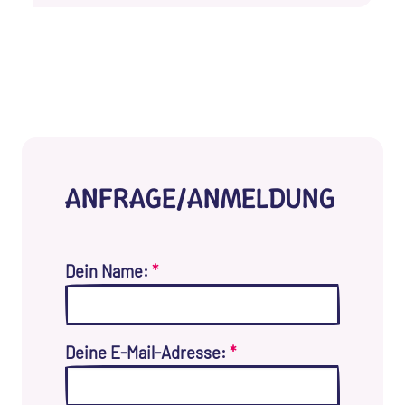
ANFRAGE/ANMELDUNG
Dein Name:
*
Deine E-Mail-Adresse:
*