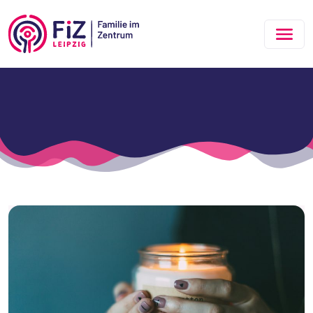
Zum Hauptinhalt springen