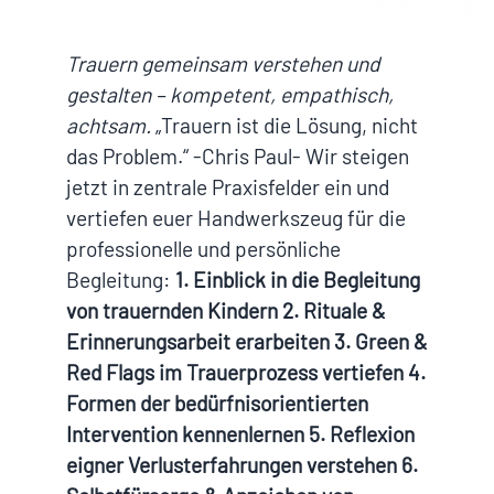
Trauern gemeinsam verstehen und
gestalten – kompetent, empathisch,
achtsam.
„Trauern ist die Lösung, nicht
das Problem.“ -Chris Paul- Wir steigen
jetzt in zentrale Praxisfelder ein und
vertiefen euer Handwerkszeug für die
professionelle und persönliche
Begleitung:
1. Einblick in die Begleitung
von trauernden Kindern
2. Rituale &
Erinnerungsarbeit erarbeiten
3. Green &
Red Flags im Trauerprozess vertiefen
4.
Formen der bedürfnisorientierten
Intervention kennenlernen
5. Reflexion
eigner Verlusterfahrungen verstehen
6.