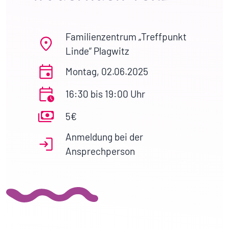
Familienzentrum „Treffpunkt
Linde“ Plagwitz
Montag, 02.06.2025
16:30 bis 19:00 Uhr
5€
Anmeldung bei der
Ansprechperson