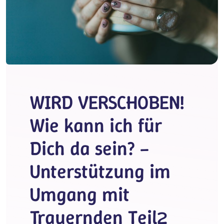
WIRD VERSCHOBEN!
Wie kann ich für
Dich da sein? –
Unterstützung im
Umgang mit
Trauernden Teil2