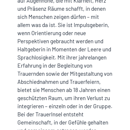
auf Augenhöhe, die mit Klarheit, Herz
und Präsenz Räume schafft, in denen
sich Menschen zeigen dürfen – mit
allem was da ist. Sie ist Impulsgeberin,
wenn Orientierung oder neue
Perspektiven gebraucht werden und
Haltgeberin in Momenten der Leere und
Sprachlosigkeit. Mit ihrer jahrelangen
Erfahrung in der Begleitung von
Trauernden sowie der Mitgestaltung von
Abschiednahmen und Trauerfeiern,
bietet sie Menschen ab 18 Jahren einen
geschützten Raum, um ihren Verlust zu
integrieren – einzeln oder in der Gruppe.
Bei der TrauerInsel entsteht
Gemeinschaft, in der Gefühle gehalten