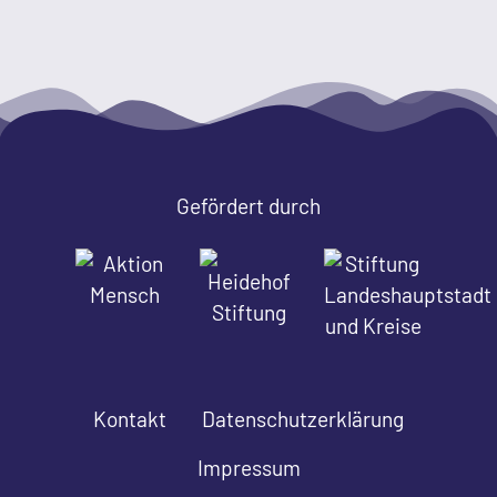
Gefördert durch
Kontakt
Datenschutzerklärung
Impressum