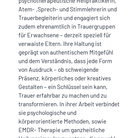
psychotherapeutische Heilpraktikerin,
Atem- ,Sprech- und Stimmlehrerin und
Trauerbegleiterin und engagiert sich
zudem ehrenamtlich in Trauergruppen
für Erwachsene – derzeit speziell für
verwaiste Eltern. Ihre Haltung ist
geprägt von authentischem Mitgefühl
und dem Verständnis, dass jede Form
von Ausdruck – ob schweigende
Präsenz, körperliches oder kreatives
Gestalten – ein Schlüssel sein kann,
Trauer erfahrbar zu machen und zu
transformieren. In ihrer Arbeit verbindet
sie psychologische und
körperorientierte Methoden, sowie
EMDR- Therapie um ganzheitliche