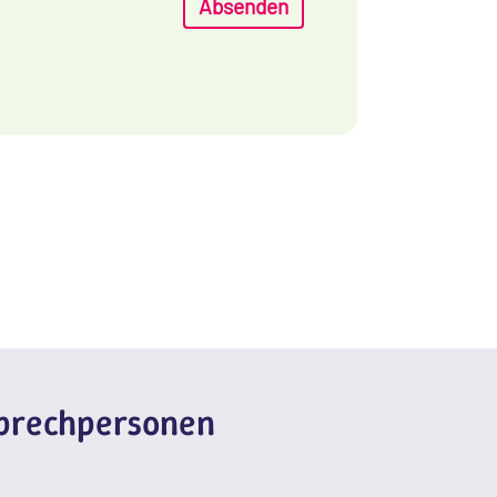
Absenden
sprechpersonen