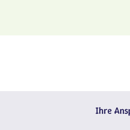
Ihre An