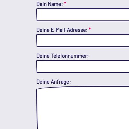
Dein Name:
*
Deine E-Mail-Adresse:
*
Deine Telefonnummer:
Deine Anfrage: