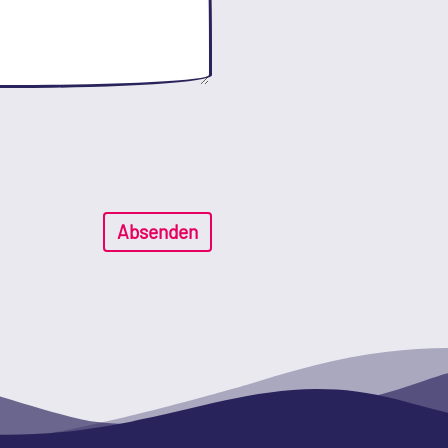
Absenden