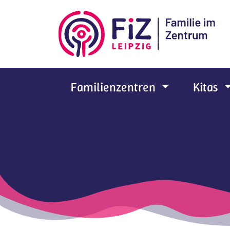
Zum Hauptinhalt springen
Familienzentren
Kitas