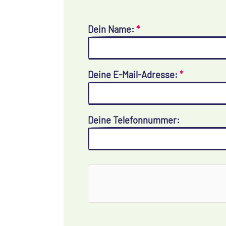
Dein Name:
*
Deine E-Mail-Adresse:
*
Deine Telefonnummer: