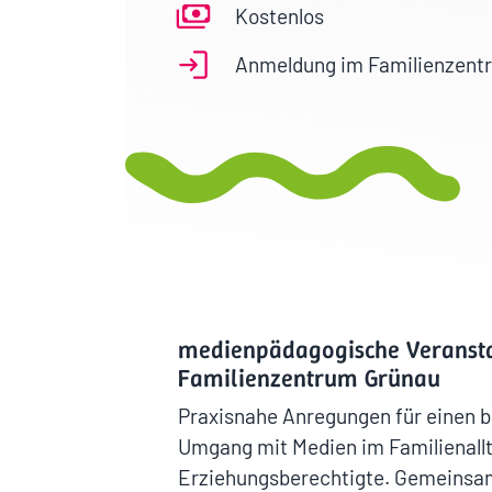
Kostenlos
Anmeldung im Familienzent
medienpädagogische Veransta
Familienzentrum Grünau
Praxisnahe Anregungen für einen 
Umgang mit Medien im Familienallt
Erziehungsberechtigte. Gemeinsam