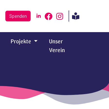
Spenden
Projekte
Unser
Verein