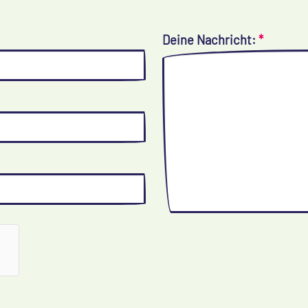
Deine Nachricht:
*