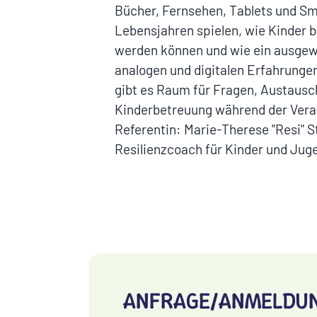
Bücher, Fernsehen, Tablets und Sm
Lebensjahren spielen, wie Kinder b
werden können und wie ein ausgew
analogen und digitalen Erfahrungen
gibt es Raum für Fragen, Austausch
Kinderbetreuung während der Vera
Referentin: Marie-Therese "Resi" 
Resilienzcoach für Kinder und Jug
ANFRAGE/ANMELDU