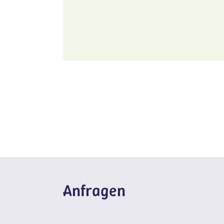
Anfragen