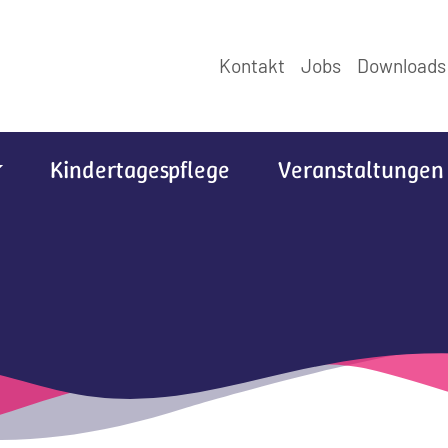
Kontakt
Jobs
Downloads
Kindertagespflege
Veranstaltungen