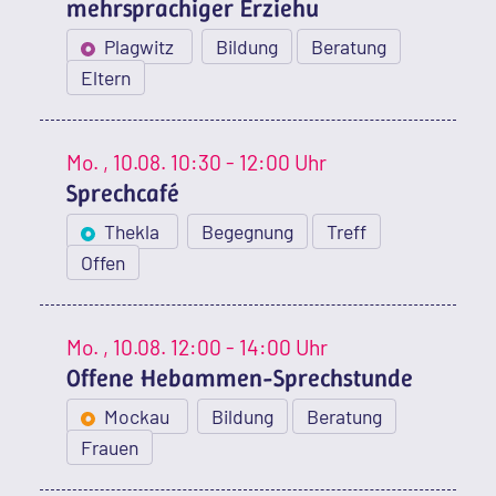
mehrsprachiger Erziehu
Plagwitz
Bildung
Beratung
Eltern
Mo.
, 10.08.
10:30 - 12:00 Uhr
Sprechcafé
Thekla
Begegnung
Treff
Offen
Mo.
, 10.08.
12:00 - 14:00 Uhr
Offene Hebammen-Sprechstunde
Mockau
Bildung
Beratung
Frauen