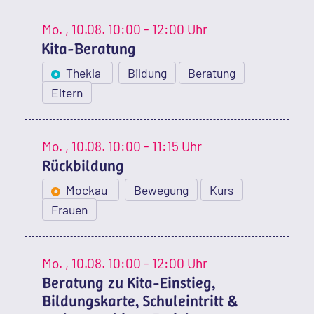
Mo.
, 10.08.
10:00 - 12:00 Uhr
Kita-Beratung
Thekla
Bildung
Beratung
Eltern
Mo.
, 10.08.
10:00 - 11:15 Uhr
Rückbildung
Mockau
Bewegung
Kurs
Frauen
Mo.
, 10.08.
10:00 - 12:00 Uhr
Beratung zu Kita-Einstieg,
Bildungskarte, Schuleintritt &