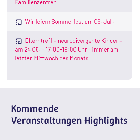
Familienzentren
Wir feiern Sommerfest am 09. Juli.
Elterntreff – neurodivergente Kinder –
am 24.06. – 17:00-19:00 Uhr – immer am
letzten Mittwoch des Monats
Kommende
Veranstaltungen Highlights