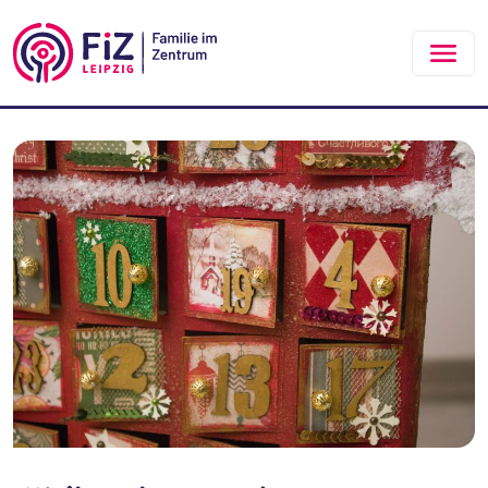
Zum Hauptinhalt springen