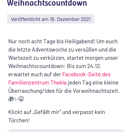
Weihnachtscountdown
Veröffentlicht am 16. Dezember 2021
Nur noch acht Tage bis Heiligabend! Um euch
die letzte Adventswoche zu versüßen und die
Wartezeit zu verkürzen, startet morgen unser
Weihnachtscountdown: Bis zum 24.12.
erwartet euch auf der
Facebook-Seite des
Familienzentrum Thekla
jeden Tag eine kleine
Überraschung/Idee für die Vorweihnachtszeit.
🎁✨🤫
Klickt auf „Gefällt mir“ und verpasst kein
Türchen!