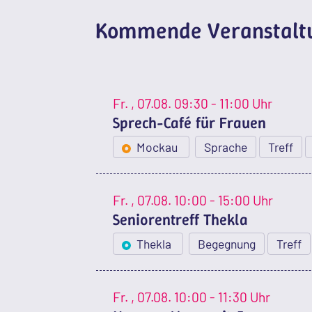
Kommende Veranstaltu
Fr.
, 07.08.
09:30 - 11:00 Uhr
Sprech-Café für Frauen
Mockau
Sprache
Treff
Fr.
, 07.08.
10:00 - 15:00 Uhr
Seniorentreff Thekla
Thekla
Begegnung
Treff
Fr.
, 07.08.
10:00 - 11:30 Uhr