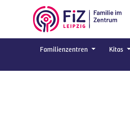
Zum Hauptinhalt springen
Familienzentren
Kitas