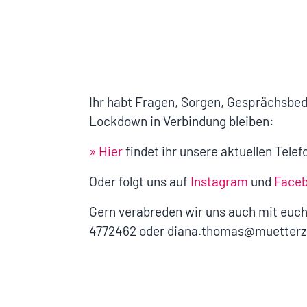
Ihr habt Fragen, Sorgen, Gesprächsbed
Lockdown in Verbindung bleiben:
» Hier
findet ihr unsere aktuellen Tele
Oder folgt uns auf
Instagram
und
Face
Gern verabreden wir uns auch mit euch
4772462 oder diana.thomas@muetterz