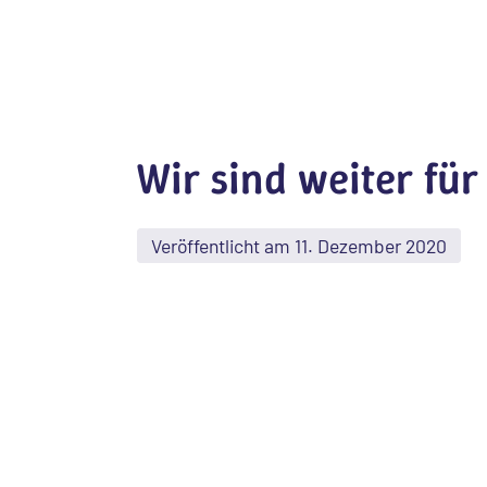
Wir sind weiter für
Veröffentlicht am 11. Dezember 2020