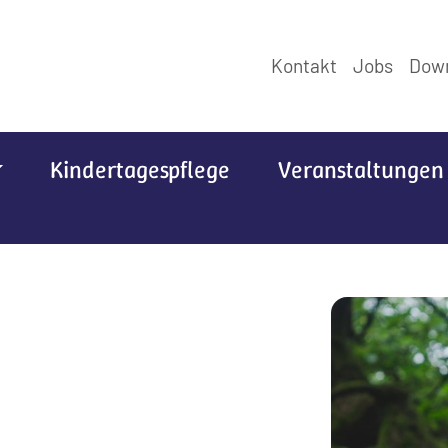
Kontakt
Jobs
Dow
Kindertagespflege
Veranstaltungen