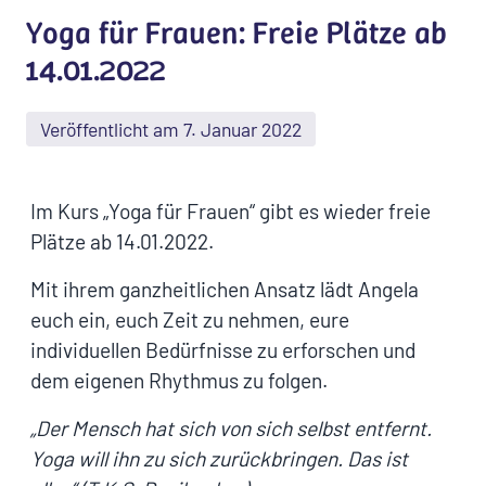
Yoga für Frauen: Freie Plätze ab
14.01.2022
Veröffentlicht am 7. Januar 2022
Im Kurs „Yoga für Frauen“ gibt es wieder freie
Plätze ab 14.01.2022.
Mit ihrem ganzheitlichen Ansatz lädt Angela
euch ein, euch Zeit zu nehmen, eure
individuellen Bedürfnisse zu erforschen und
dem eigenen Rhythmus zu folgen.
„Der Mensch hat sich von sich selbst entfernt.
Yoga will ihn zu sich zurückbringen. Das ist