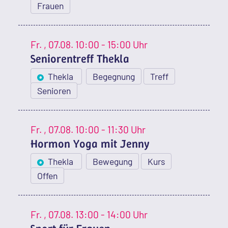
Frauen
Fr.
, 07.08.
10:00 - 15:00 Uhr
Seniorentreff Thekla
Thekla
Begegnung
Treff
Senioren
Fr.
, 07.08.
10:00 - 11:30 Uhr
Hormon Yoga mit Jenny
Thekla
Bewegung
Kurs
Offen
Fr.
, 07.08.
13:00 - 14:00 Uhr