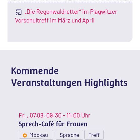
„Die Regenwaldretter“ im Plagwitzer
Vorschultreff im März und April
Kommende
Veranstaltungen Highlights
Fr.
, 07.08.
09:30 - 11:00 Uhr
Sprech-Café für Frauen
Mockau
Sprache
Treff