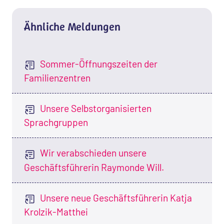
Ähnliche Meldungen
Sommer-Öffnungszeiten der
Familienzentren
Unsere Selbstorganisierten
Sprachgruppen
Wir verabschieden unsere
Geschäftsführerin Raymonde Will.
Unsere neue Geschäftsführerin Katja
Krolzik-Matthei