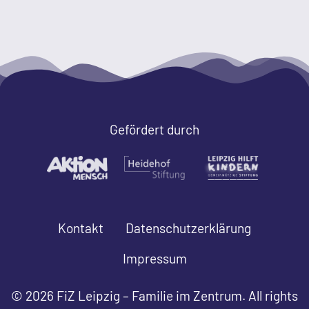
Gefördert durch
Kontakt
Datenschutzerklärung
Impressum
© 2026 FiZ Leipzig – Familie im Zentrum. All rights