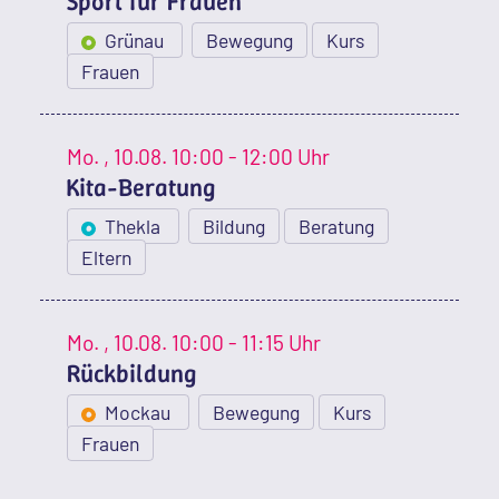
Sport für Frauen
Grünau
Bewegung
Kurs
Frauen
Mo.
, 10.08.
10:00 - 12:00 Uhr
Kita-Beratung
Thekla
Bildung
Beratung
Eltern
Mo.
, 10.08.
10:00 - 11:15 Uhr
Rückbildung
Mockau
Bewegung
Kurs
Frauen