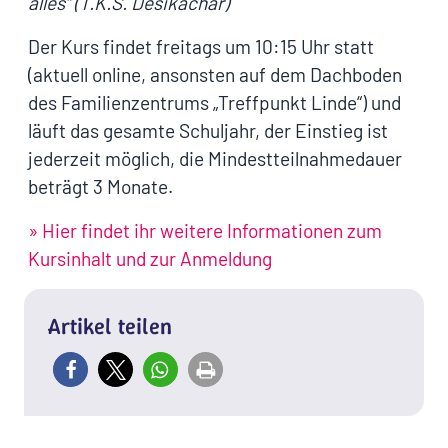
alles“ (T.K.S. Desikachar)
Der Kurs findet freitags um 10:15 Uhr statt
(aktuell online, ansonsten auf dem Dachboden
des Familienzentrums „Treffpunkt Linde“) und
läuft das gesamte Schuljahr, der Einstieg ist
jederzeit möglich, die Mindestteilnahmedauer
beträgt 3 Monate.
» Hier findet ihr weitere Informationen zum
Kursinhalt und zur Anmeldung
Artikel teilen