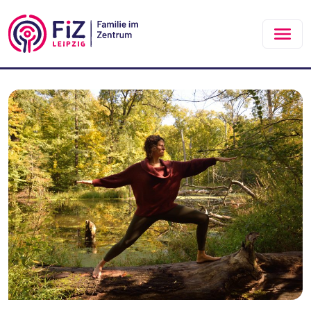
Zum Hauptinhalt springen