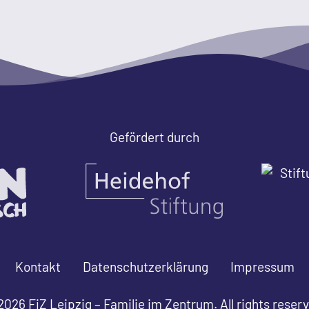
Gefördert durch
Kontakt
Datenschutzerklärung
Impressum
026 FiZ Leipzig – Familie im Zentrum. All rights reser