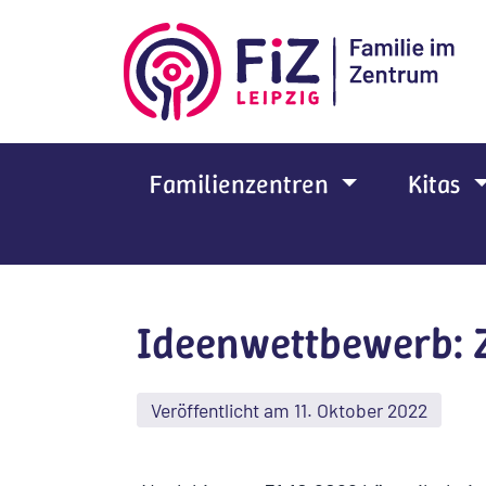
Zum Hauptinhalt springen
Familienzentren
Kitas
Ideenwettbewerb: Z
Veröffentlicht am 11. Oktober 2022