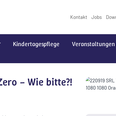
Kontakt
Jobs
Dow
Kindertagespflege
Veranstaltungen
ero – Wie bitte?!