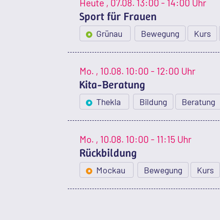
Heute
, 07.08.
13:00 - 14:00 Uhr
Sport für Frauen
Grünau
Bewegung
Kurs
Mo.
, 10.08.
10:00 - 12:00 Uhr
Kita-Beratung
Thekla
Bildung
Beratung
Mo.
, 10.08.
10:00 - 11:15 Uhr
Rückbildung
Mockau
Bewegung
Kurs