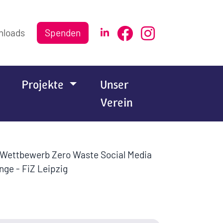
nloads
Spenden
Projekte
Unser
Verein