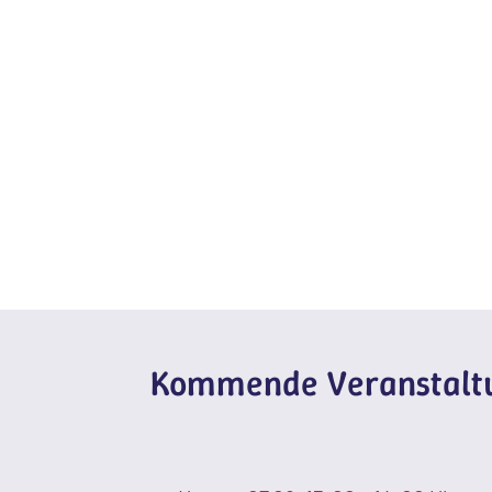
Kommende Veranstaltu