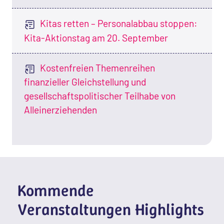
Kitas retten – Personalabbau stoppen:
Kita-Aktionstag am 20. September
Kostenfreien Themenreihen
finanzieller Gleichstellung und
gesellschaftspolitischer Teilhabe von
Alleinerziehenden
Kommende
Veranstaltungen Highlights