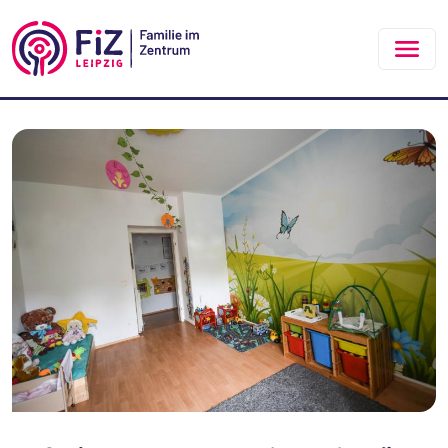
Zum Hauptinhalt springen