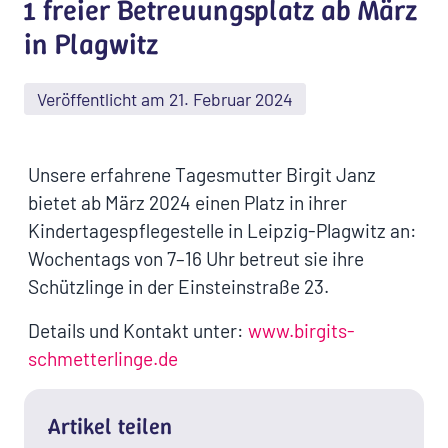
1 freier Betreuungsplatz ab März
in Plagwitz
Veröffentlicht am 21. Februar 2024
Unsere erfahrene Tagesmutter Birgit Janz
bietet ab März 2024 einen Platz in ihrer
Kindertagespflegestelle in Leipzig-Plagwitz an:
Wochentags von 7–16 Uhr betreut sie ihre
Schützlinge in der Einsteinstraße 23.
Details und Kontakt unter:
www.birgits-
schmetterlinge.de
Artikel teilen