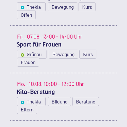
Thekla
Bewegung
Kurs
Offen
Fr.
, 07.08.
13:00 - 14:00 Uhr
Sport für Frauen
Grünau
Bewegung
Kurs
Frauen
Mo.
, 10.08.
10:00 - 12:00 Uhr
Kita-Beratung
Thekla
Bildung
Beratung
Eltern