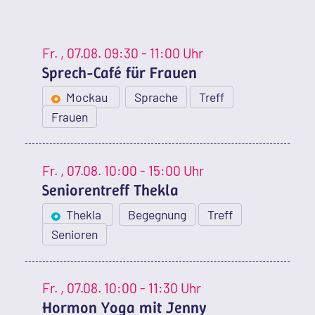
Fr.
, 07.08.
09:30 - 11:00 Uhr
Sprech-Café für Frauen
Mockau
Sprache
Treff
Frauen
Fr.
, 07.08.
10:00 - 15:00 Uhr
Seniorentreff Thekla
Thekla
Begegnung
Treff
Senioren
Fr.
, 07.08.
10:00 - 11:30 Uhr
Hormon Yoga mit Jenny