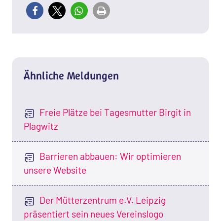
Ähnliche Meldungen
Freie Plätze bei Tagesmutter Birgit in
Plagwitz
Barrieren abbauen: Wir optimieren
unsere Website
Der Mütterzentrum e.V. Leipzig
präsentiert sein neues Vereinslogo