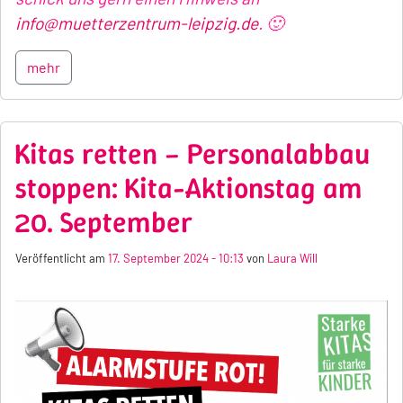
info@muetterzentrum-leipzig.de
. 🙂
mehr
Kitas retten – Personalabbau
stoppen: Kita-Aktionstag am
20. September
Veröffentlicht am
17. September 2024 - 10:13
von
Laura Will