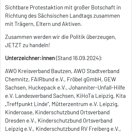
Sichtbare Protestaktion mit großer Botschaft in
Richtung des Sächsischen Landtags zusammen
mit Trägern, Eltern und Aktiven.
Zusammen werden wir die Politik überzeugen,
JETZT zu handeln!
Unterzeichner:innen
(Stand 16.09.2024):
AWO Kreisverband Bautzen, AWO Stadtverband
Chemnitz, FAIRbund e.V., Fröbel gGmbH, GEW
Sachsen, Huckepack e.V., Johanniter-Unfall-Hilfe
e.V. Landesverband Sachsen, KiHoTa Leipzig, Kita
„Treffpunkt Linde“, Mütterzentrum e.V. Leipzig,
Kinderoase, Kinderschutzbund Ortsverband
Dresden e.V., Kinderschutzbund Ortsverband
Leipzig e.V., Kinderschutzbund RV Freiberg e.V.,