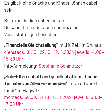
Es gibt kleine Snacks und Kinder können dabei
sein.
Bitte melde dich unbedingt an.
Du kannst alle oder auch nur einzelne
Veranstaltungen besuchen!
„Finanzielle Gleichstellung“
im „MüZeL“ in Grünau
dienstags: 01.10., 22.10., 12.11.2024 jeweils 14:00–
15:30 Uhr
Info/Anmeldung:
Stephanie Schmutzer
„Solo-Elternschaft und gesellschaftspolitische
Teilhabe von Alleinerziehenden“
im „Treffpunkt
Linde“ in Plagwitz
montags: 30.09., 21.10., 18.11.2024 jeweils 16:00–
17:30 Uhr