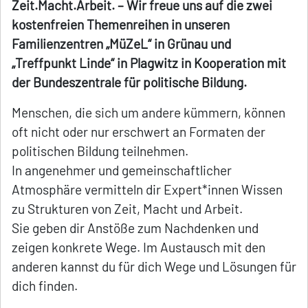
Zeit.Macht.Arbeit. – Wir freue uns auf die zwei
kostenfreien Themenreihen in unseren
Familienzentren „MüZeL“ in Grünau und
„Treffpunkt Linde“ in Plagwitz in Kooperation mit
der Bundeszentrale für politische Bildung.
Menschen, die sich um andere kümmern, können
oft nicht oder nur erschwert an Formaten der
politischen Bildung teilnehmen.
In angenehmer und gemeinschaftlicher
Atmosphäre vermitteln dir Expert*innen Wissen
zu Strukturen von Zeit, Macht und Arbeit.
Sie geben dir Anstöße zum Nachdenken und
zeigen konkrete Wege. Im Austausch mit den
anderen kannst du für dich Wege und Lösungen für
dich finden.