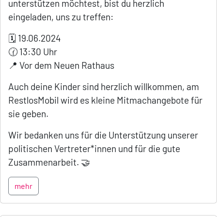
unterstützen möchtest, bist du herzlich
eingeladen, uns zu treffen:
🗓️ 19.06.2024
🕜 13:30 Uhr
📍 Vor dem Neuen Rathaus
Auch deine Kinder sind herzlich willkommen, am
RestlosMobil wird es kleine Mitmachangebote für
sie geben.
Wir bedanken uns für die Unterstützung unserer
politischen Vertreter*innen und für die gute
Zusammenarbeit. 🤝
mehr