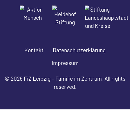
Kontakt
Datenschutzerklärung
Impressum
© 2026 FiZ Leipzig – Familie im Zentrum. All rights
reserved.