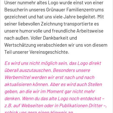
Unser nunmehr altes Logo wurde einst von einer
Besucherin unseres Grünauer Familienzentrums
gezeichnet und hat uns viele Jahre begleitet. Mit
seiner liebevollen Zeichnung transportierte es
unsere humorvolle und freundliche Arbeitsweise
nach außen. Voller Dankbarkeit und
Wertschätzung verabschieden wir uns von diesem
Teil unserer Vereinsgeschichte.
Es wird uns nicht möglich sein, das Logo direkt
überall auszutauschen. Besonders unsere
Werbemittel werden wir erst nach und nach
aktualisieren können. Aber es wird auch Stellen
geben, an die wir im Moment gar nicht mehr
denken. Wenn du das alte Logo noch entdeckst –
z.B. auf Webseiten oder in Publikationen Dritter –,
schick uns gern einen Hinweis an