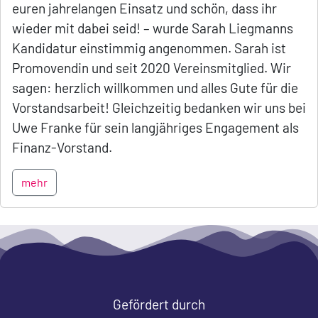
euren jahrelangen Einsatz und schön, dass ihr
wieder mit dabei seid! – wurde Sarah Liegmanns
Kandidatur einstimmig angenommen. Sarah ist
Promovendin und seit 2020 Vereinsmitglied. Wir
sagen: herzlich willkommen und alles Gute für die
Vorstandsarbeit! Gleichzeitig bedanken wir uns bei
Uwe Franke für sein langjähriges Engagement als
Finanz-Vorstand.
mehr
Gefördert durch