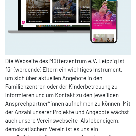
Die Webseite des Mütterzentrum e.V. Leipzig ist
für (werdende) Eltern ein wichtiges Instrument,
um sich über aktuellen Angebote in den
Familienzentren oder der Kinderbetreuung zu
informieren und um Kontakt zu den jeweiligen
Ansprechpartner*innen aufnehmen zu können. Mit
der Anzahl unserer Projekte und Angebote wächst
auch unsere Vereinswebseite. Als lebendigem,
demokratischem Verein ist es uns ein