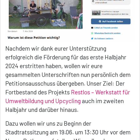
Nachdem wir dank eurer Unterstützung
erfolgreich die Förderung für das erste Halbjahr
2024 erstritten haben, wollen wir eure
gesammelten Unterschriften nun persönlich dem
Petitionsausschuss übergeben. Unser Ziel: Der
Fortbestand des Projekts
Restlos – Werkstatt für
Umweltbildung und Upcycling
auch im zweiten
Halbjahr und darüber hinaus.
Dazu wollen wir uns zu Beginn der
Stadtratssitzung am 19.06. um 13:30 Uhr vor dem