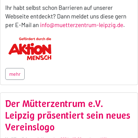
Ihr habt selbst schon Barrieren auf unserer
Webseite entdeckt? Dann meldet uns diese gern
per E-Mail an
info@muetterzentrum-leipzig.de
.
mehr
Der Mütterzentrum e.V.
Leipzig präsentiert sein neues
Vereinslogo