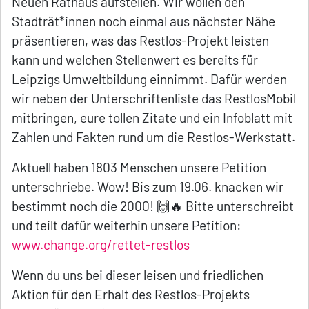
Neuen Rathaus aufstellen. Wir wollen den
Stadträt*innen noch einmal aus nächster Nähe
präsentieren, was das Restlos-Projekt leisten
kann und welchen Stellenwert es bereits für
Leipzigs Umweltbildung einnimmt. Dafür werden
wir neben der Unterschriftenliste das RestlosMobil
mitbringen, eure tollen Zitate und ein Infoblatt mit
Zahlen und Fakten rund um die Restlos-Werkstatt.
Aktuell haben 1803 Menschen unsere Petition
unterschriebe. Wow! Bis zum 19.06. knacken wir
bestimmt noch die 2000! 🙌🔥 Bitte unterschreibt
und teilt dafür weiterhin unsere Petition:
www.change.org/rettet-restlos
Wenn du uns bei dieser leisen und friedlichen
Aktion für den Erhalt des Restlos-Projekts