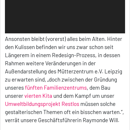
Ansonsten bleibt (vorerst) alles beim Alten. Hinter
den Kulissen befinden wir uns zwar schon seit
Längerem in einem Redesign-Prozess, in dessen
Rahmen weitere Veränderungen in der
Außendarstellung des Mütterzentrum e.V. Leipzig
zu erwarten sind, „doch zwischen der Gründung
unseres
fünften Familienzentrums
, dem Bau
unserer
vierten Kita
und dem Kampf um unser
Umweltbildungsprojekt Restlos
müssen solche
gestalterischen Themen oft ein bisschen warten.“,
verrät unsere Geschäftsführerin Raymonde Will.