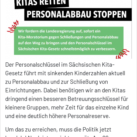
Der Personalschlüssel im Sächsischen Kita-
Gesetz führt mit sinkenden Kinderzahlen aktuell
zu Personalabbau und zur Schließung von
Einrichtungen. Dabei benötigen wir an den Kitas
dringend einen besseren Betreuungsschlüssel für
kleinere Gruppen, mehr Zeit für das einzelne Kind
und eine deutlich höhere Personalreserve.
Um das zu erreichen, muss die Politik jetzt