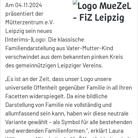
Am 04.11.2024
präsentiert der
Mütterzentrum e.V.
Leipzig sein neues
(Interims-)Logo: Die klassische
Familiendarstellung aus Vater-Mutter-Kind
verschwindet aus dem bekannten pinken Kreis
des gemeinnützigen Leipziger Vereins.
„Es ist an der Zeit, dass unser Logo unsere
universelle Offenheit gegenüber Familie in all ihren
Facetten widerspiegelt. Da eine bildliche
Darstellung von Familie nie vollständig und
allumfassend sein kann, haben wir diese neutrale
Variante gewählt – als Symbol für alle bestehenden
und werdenden Familienformen.“, erklärt Laura