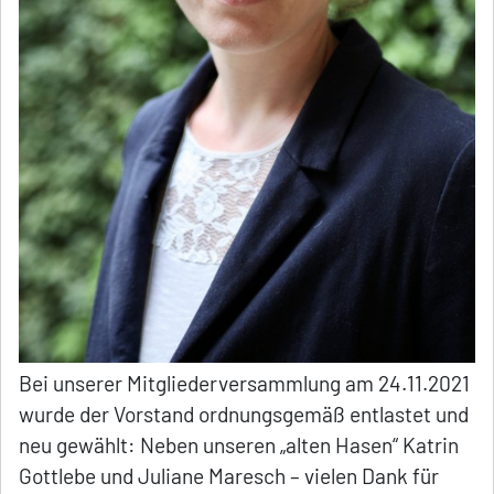
Bei unserer Mitgliederversammlung am 24.11.2021
wurde der Vorstand ordnungsgemäß entlastet und
neu gewählt: Neben unseren „alten Hasen“ Katrin
Gottlebe und Juliane Maresch – vielen Dank für