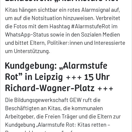
Kitas hängen sichtbar ein rotes Alarmsignal auf,
um auf die Notsituation hinzuweisen. Verbreitet
die Fotos mit dem Hashtag #AlarmstufeRot im
WhatsApp-Status sowie in den Sozialen Medien
und bittet Eltern, Politiker:innen und Interessierte
um Unterstützung.
Kundgebung: „Alarmstufe
Rot” in Leipzig +++ 15 Uhr
Richard-Wagner-Platz +++
Die Bildungsgewerkschaft GEW ruft die
Beschäftigten an Kitas, die kommunalen
Arbeitgeber, die Freien Träger und die Eltern zur
Kundgebung „Alarmstufe Rot: Kitas retten –