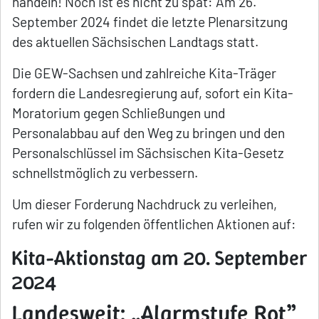
handeln! Noch ist es nicht zu spät: Am 26.
September 2024 findet die letzte Plenarsitzung
des aktuellen Sächsischen Landtags statt.
Die GEW-Sachsen und zahlreiche Kita-Träger
fordern die Landesregierung auf, sofort ein Kita-
Moratorium gegen Schließungen und
Personalabbau auf den Weg zu bringen und den
Personalschlüssel im Sächsischen Kita-Gesetz
schnellstmöglich zu verbessern.
Um dieser Forderung Nachdruck zu verleihen,
rufen wir zu folgenden öffentlichen Aktionen auf:
Kita-Aktionstag am 20. September
2024
Landesweit: „Alarmstufe Rot”