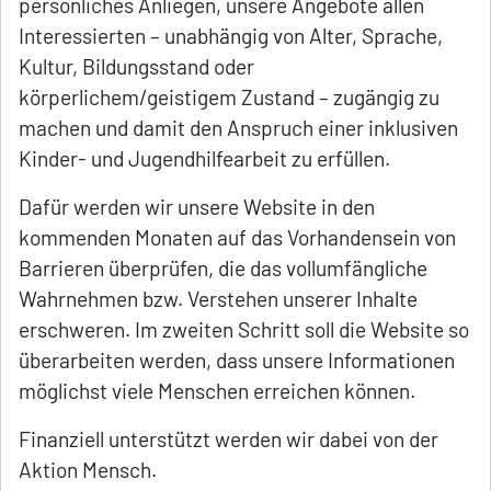
persönliches Anliegen, unsere Angebote allen
Interessierten – unabhängig von Alter, Sprache,
Kultur, Bildungsstand oder
körperlichem/geistigem Zustand – zugängig zu
machen und damit den Anspruch einer inklusiven
Kinder- und Jugendhilfearbeit zu erfüllen.
Dafür werden wir unsere Website in den
kommenden Monaten auf das Vorhandensein von
Barrieren überprüfen, die das vollumfängliche
Wahrnehmen bzw. Verstehen unserer Inhalte
erschweren. Im zweiten Schritt soll die Website so
überarbeiten werden, dass unsere Informationen
möglichst viele Menschen erreichen können.
Finanziell unterstützt werden wir dabei von der
Aktion Mensch.