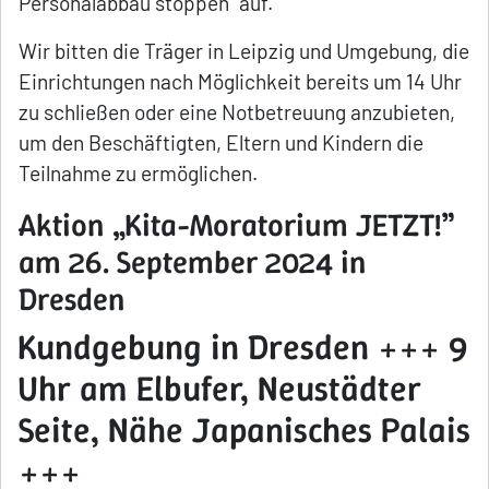
Personalabbau stoppen” auf.
Wir bitten die Träger in Leipzig und Umgebung, die
Einrichtungen nach Möglichkeit bereits um 14 Uhr
zu schließen oder eine Notbetreuung anzubieten,
um den Beschäftigten, Eltern und Kindern die
Teilnahme zu ermöglichen.
Aktion „Kita-Moratorium JETZT!”
am 26. September 2024 in
Dresden
Kundgebung in Dresden +++ 9
Uhr am Elbufer, Neustädter
Seite, Nähe Japanisches Palais
+++