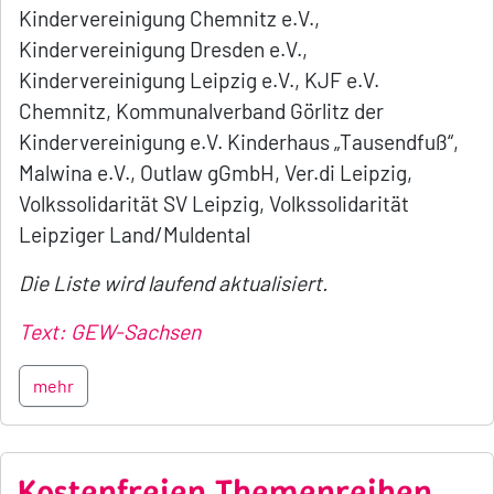
Kindervereinigung Chemnitz e.V.,
Kindervereinigung Dresden e.V.,
Kindervereinigung Leipzig e.V., KJF e.V.
Chemnitz, Kommunalverband Görlitz der
Kindervereinigung e.V. Kinderhaus „Tausendfuß“,
Malwina e.V., Outlaw gGmbH, Ver.di Leipzig,
Volkssolidarität SV Leipzig, Volkssolidarität
Leipziger Land/Muldental
Die Liste wird laufend aktualisiert.
Text: GEW-Sachsen
mehr
Kostenfreien Themenreihen