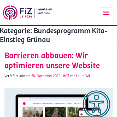
Zum Hauptinhalt springen
Kategorie: Bundesprogramm Kita-
Einstieg Grünau
Barrieren abbauen: Wir
optimieren unsere Website
Veröffentlicht am
26. November 2024 - 9:13
von
Laura Will