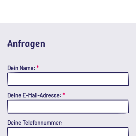
Anfragen
Dein Name:
*
Deine E-Mail-Adresse:
*
Deine Telefonnummer: