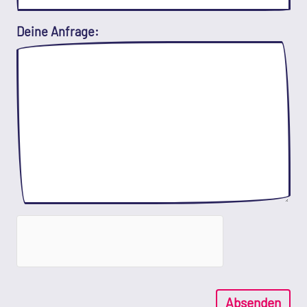
Deine Anfrage:
Absenden