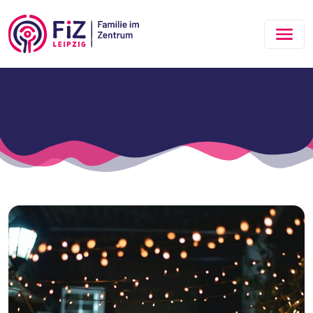
Zum Hauptinhalt springen