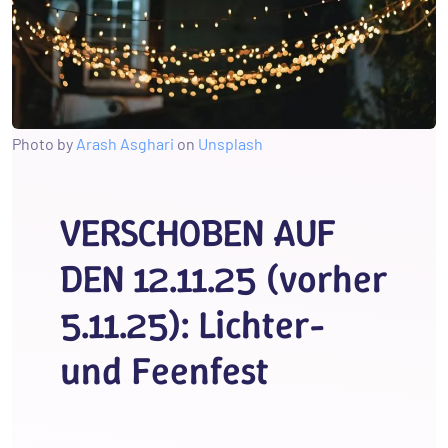
Photo by
Arash Asghari
on
Unsplash
VERSCHOBEN AUF
DEN 12.11.25 (vorher
5.11.25): Lichter-
und Feenfest