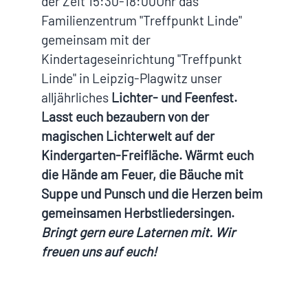
der Zeit 15:30-18:00Uhr das
Familienzentrum "Treffpunkt Linde"
gemeinsam mit der
Kindertageseinrichtung "Treffpunkt
Linde" in Leipzig-Plagwitz unser
alljährliches
Lichter- und Feenfest.
Lasst euch bezaubern von der
magischen Lichterwelt auf der
Kindergarten-Freifläche. Wärmt euch
die Hände am Feuer, die Bäuche mit
Suppe und Punsch und die Herzen beim
gemeinsamen Herbstliedersingen.
Bringt gern eure Laternen mit. Wir
freuen uns auf euch!