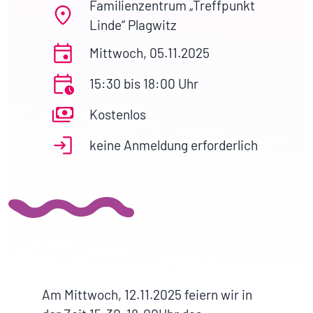
Familienzentrum „Treffpunkt
Linde“ Plagwitz
Mittwoch, 05.11.2025
15:30 bis 18:00 Uhr
Kostenlos
keine Anmeldung erforderlich
Am Mittwoch, 12.11.2025 feiern wir in