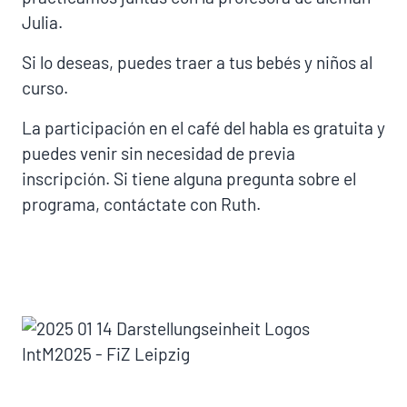
Julia.
Si lo deseas, puedes traer a tus bebés y niños al
curso.
La participación en el café del habla es gratuita y
puedes venir sin necesidad de previa
inscripción. Si tiene alguna pregunta sobre el
programa, contáctate con Ruth.