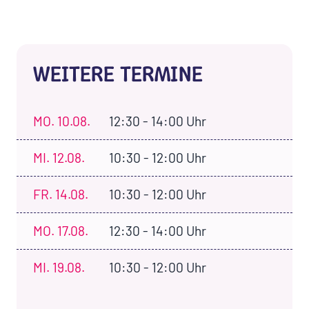
WEITERE TERMINE
MO.
10.08.
12:30 - 14:00 Uhr
MI.
12.08.
10:30 - 12:00 Uhr
FR.
14.08.
10:30 - 12:00 Uhr
MO.
17.08.
12:30 - 14:00 Uhr
MI.
19.08.
10:30 - 12:00 Uhr