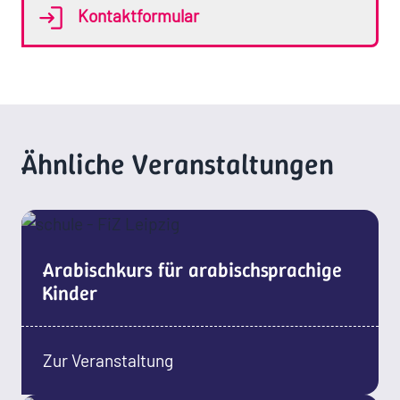
Kontaktformular
Ähnliche Veranstaltungen
Arabischkurs für arabischsprachige
Kinder
Zur Veranstaltung