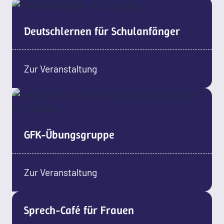
Deutschlernen für Schulanfänger
Zur Veranstaltung
GFK-Übungsgruppe
Zur Veranstaltung
Sprech-Café für Frauen