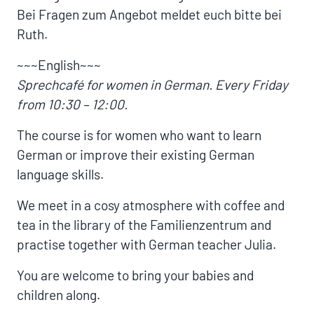
Bei Fragen zum Angebot meldet euch bitte bei
Ruth.
~~~English~~~
Sprechcafé for women in German. Every Friday
from 10:30 – 12:00.
The course is for women who want to learn
German or improve their existing German
language skills.
We meet in a cosy atmosphere with coffee and
tea in the library of the Familienzentrum and
practise together with German teacher Julia.
You are welcome to bring your babies and
children along.