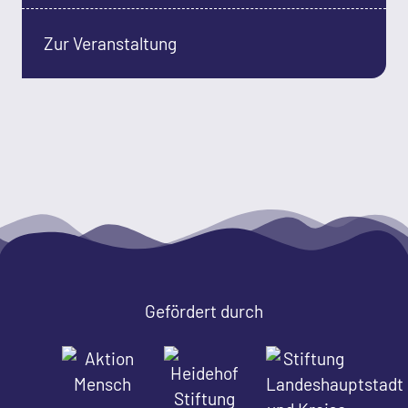
Zur Veranstaltung
Gefördert durch