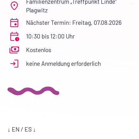
Familienzentrum „Treffpunkt Linde“
Plagwitz
Nächster Termin: Freitag, 07.08.2026
10:30 bis 12:00 Uhr
Kostenlos
keine Anmeldung erforderlich
↓ EN / ES ↓