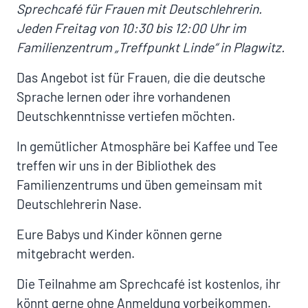
Sprechcafé für Frauen mit Deutschlehrerin.
Jeden Freitag von 10:30 bis 12:00 Uhr im
Familienzentrum „Treffpunkt Linde“ in Plagwitz.
Das Angebot ist für Frauen, die die deutsche
Sprache lernen oder ihre vorhandenen
Deutschkenntnisse vertiefen möchten.
In gemütlicher Atmosphäre bei Kaffee und Tee
treffen wir uns in der Bibliothek des
Familienzentrums und üben gemeinsam mit
Deutschlehrerin Nase.
Eure Babys und Kinder können gerne
mitgebracht werden.
Die Teilnahme am Sprechcafé ist kostenlos, ihr
könnt gerne ohne Anmeldung vorbeikommen.