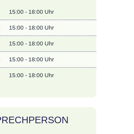
.
15:00 - 18:00 Uhr
.
15:00 - 18:00 Uhr
.
15:00 - 18:00 Uhr
.
15:00 - 18:00 Uhr
.
15:00 - 18:00 Uhr
PRECHPERSON