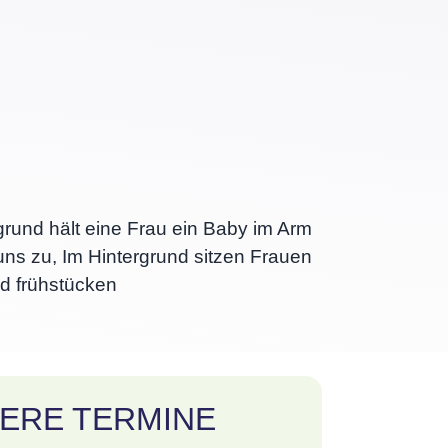
ERE TERMINE