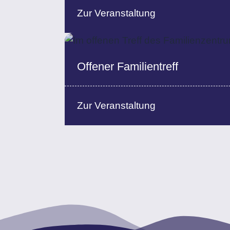
Zur Veranstaltung
Offener Familientreff
Zur Veranstaltung