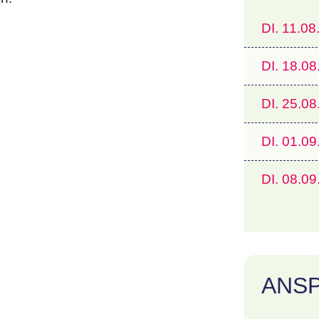
DI.
11.08
DI.
18.08
DI.
25.08
DI.
01.09
DI.
08.09
ANS