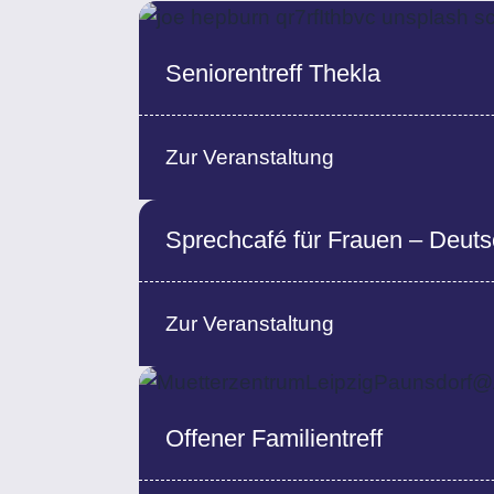
Seniorentreff Thekla
Zur Veranstaltung
Sprechcafé für Frauen – Deutsc
Zur Veranstaltung
Offener Familientreff