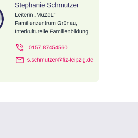
Stephanie Schmutzer
Leiterin „MüZeL“
Familienzentrum Grünau,
Interkulturelle Familienbildung
0157-87454560
s.schmutzer@fiz-leipzig.de