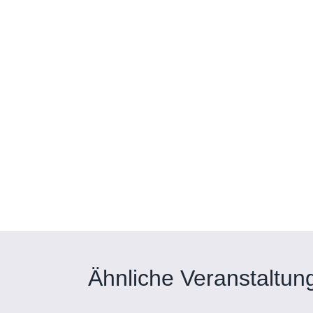
Ähnliche Veranstaltun