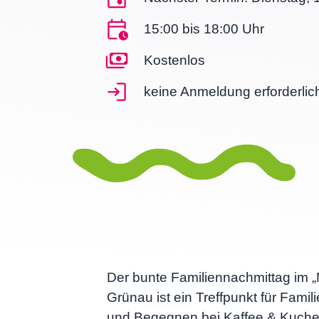
15:00 bis 18:00 Uhr
Kostenlos
keine Anmeldung erforderlic
Der bunte Familiennachmittag im 
Grünau ist ein Treffpunkt für Famil
und Begegnen bei Kaffee & Kuche