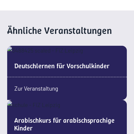
Ähnliche Veranstaltungen
Deutschlernen für Vorschulkinder
Zur Veranstaltung
Arabischkurs für arabischsprachige
Kinder