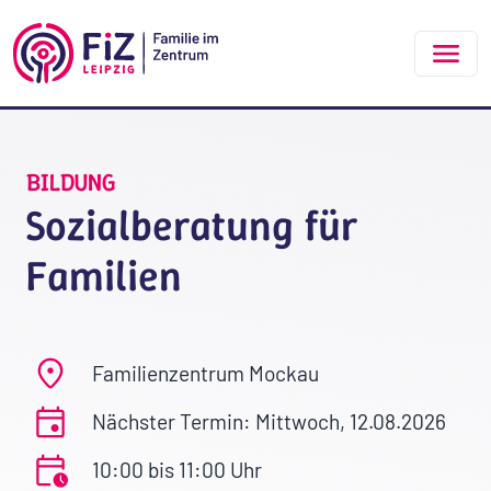
Zum Hauptinhalt springen
BILDUNG
Sozialberatung für
Familien
Familienzentrum Mockau
Nächster Termin: Mittwoch, 12.08.2026
10:00 bis 11:00 Uhr