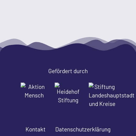
Gefördert durch
Kontakt
Datenschutzerklärung