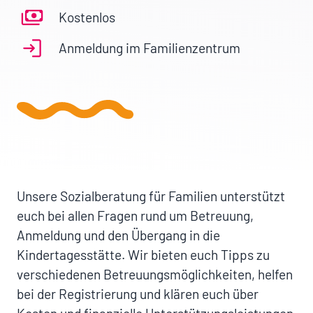
Kostenlos
Anmeldung im Familienzentrum
Unsere Sozialberatung für Familien unterstützt
euch bei allen Fragen rund um Betreuung,
Anmeldung und den Übergang in die
Kindertagesstätte. Wir bieten euch Tipps zu
verschiedenen Betreuungsmöglichkeiten, helfen
bei der Registrierung und klären euch über