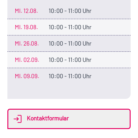
MI.
12.08.
10:00 - 11:00 Uhr
MI.
19.08.
10:00 - 11:00 Uhr
MI.
26.08.
10:00 - 11:00 Uhr
MI.
02.09.
10:00 - 11:00 Uhr
MI.
09.09.
10:00 - 11:00 Uhr
Kontaktformular