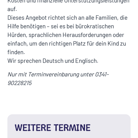
Kosten und finanzielle Unterstützungsleistungen
auf.
Dieses Angebot richtet sich an alle Familien, die
Hilfe benötigen – sei es bei bürokratischen
Hürden, sprachlichen Herausforderungen oder
einfach, um den richtigen Platz für dein Kind zu
finden.
Wir sprechen Deutsch und Englisch.
Nur mit Terminvereinbarung unter 0341-
90228215
WEITERE TERMINE