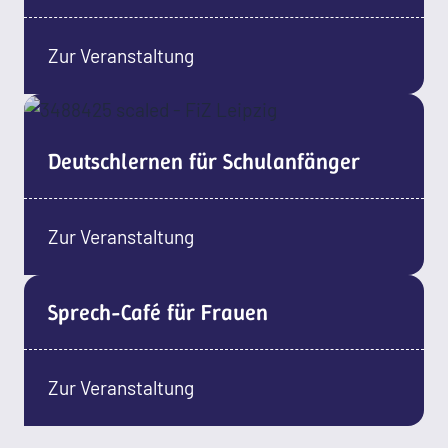
Zur Veranstaltung
Deutschlernen für Schulanfänger
Zur Veranstaltung
Sprech-Café für Frauen
Zur Veranstaltung