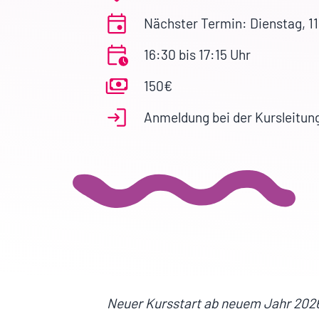
Nächster Termin: Dienstag, 1
16:30 bis 17:15 Uhr
150€
Anmeldung bei der Kursleitun
Neuer Kursstart ab neuem Jahr 2026,