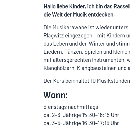
Hallo liebe Kinder, ich bin das Rass
die Welt der Musik entdecken.
Die Musikarawane ist wieder unters
Plagwitz eingezogen – mit Kindern u
das Leben und den Winter und stimmt
Liedern, Tänzen, Spielen und kleine
mit altersgerechten Instrumenten, w
Klanghölzern, Klangbausteinen und 
Der Kurs beinhaltet 10 Musikstunden
Wann:
dienstags nachmittags
ca. 2–3-Jährige 15:30–16:15 Uhr
ca. 3–5-Jährige 16:30–17:15 Uhr