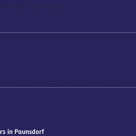
rs in Paunsdorf