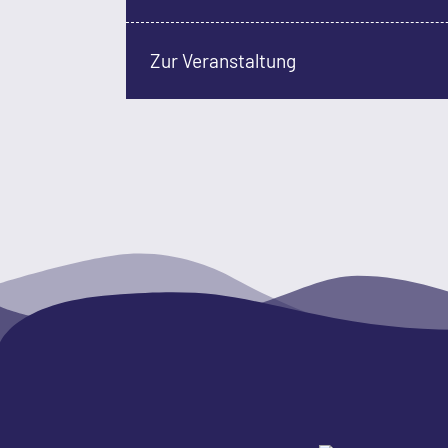
Zur Veranstaltung