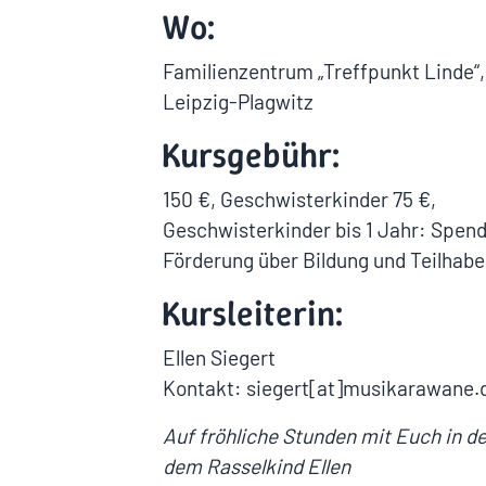
Wo:
Familienzentrum „Treffpunkt Linde“,
Leipzig-Plagwitz
Kursgebühr:
150 €, Geschwisterkinder 75 €,
Geschwisterkinder bis 1 Jahr: Spen
Förderung über Bildung und Teilhabe
Kursleiterin:
Ellen Siegert
Kontakt: siegert[at]musikarawane.d
Auf fröhliche Stunden mit Euch in de
dem Rasselkind Ellen