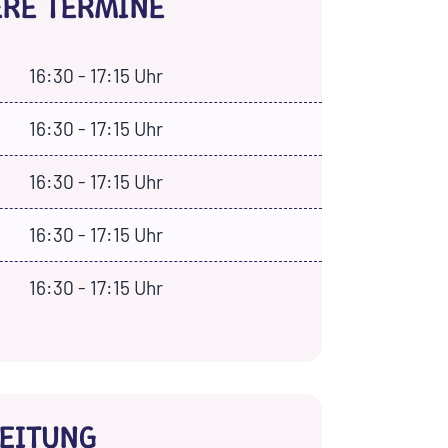
ERE TERMINE
16:30 - 17:15 Uhr
16:30 - 17:15 Uhr
16:30 - 17:15 Uhr
16:30 - 17:15 Uhr
16:30 - 17:15 Uhr
EITUNG