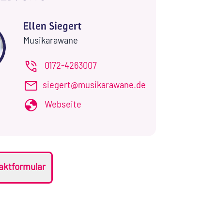
Ellen Siegert
Musikarawane
0172-4263007
siegert@musikarawane.de
Webseite
aktformular