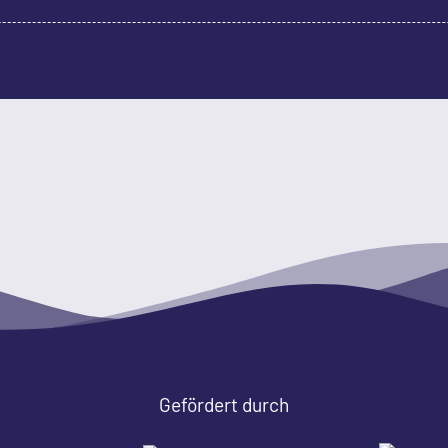
Gefördert durch