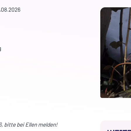
1.08.2026
g
 bitte bei Ellen melden!