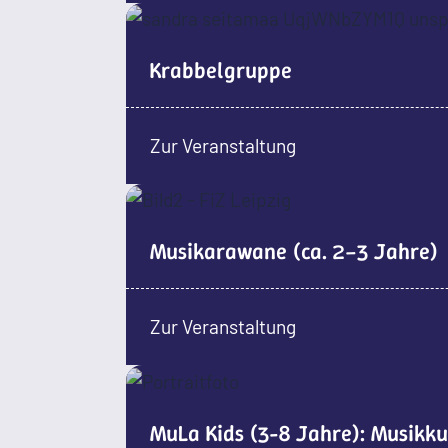
Krabbelgruppe
Zur Veranstaltung
Musikarawane (ca. 2–3 Jahre)
Zur Veranstaltung
MuLa Kids (3-8 Jahre): Musikku