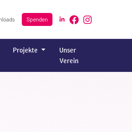
nloads
Spenden
Projekte
Unser
Verein