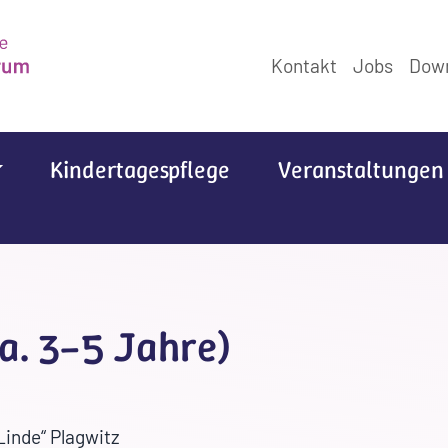
Kontakt
Jobs
Dow
Kindertagespflege
Veranstaltungen
a. 3–5 Jahre)
Linde“ Plagwitz