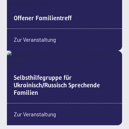
Offener Familientreff
Zur Veranstaltung
Selbsthilfegruppe für
Ukrainisch/Russisch Sprechende
Familien
Zur Veranstaltung