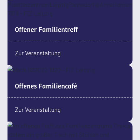
Offener Familientreff
Zur Veranstaltung
Offenes Familiencafé
Zur Veranstaltung