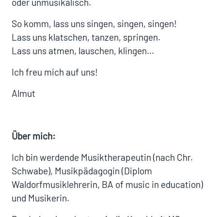
oder unmusikalisch.
So komm, lass uns singen, singen, singen!
Lass uns klatschen, tanzen, springen.
Lass uns atmen, lauschen, klingen…
Ich freu mich auf uns!
Almut
Über mich:
Ich bin werdende Musiktherapeutin (nach Chr.
Schwabe), Musikpädagogin (Diplom
Waldorfmusiklehrerin, BA of music in education)
und Musikerin.