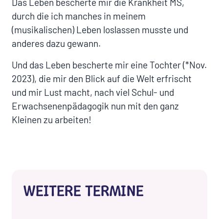
Das Leben bescherte mir die Krankheit MS,
durch die ich manches in meinem
(musikalischen) Leben loslassen musste und
anderes dazu gewann.
Und das Leben bescherte mir eine Tochter (*Nov.
2023), die mir den Blick auf die Welt erfrischt
und mir Lust macht, nach viel Schul- und
Erwachsenenpädagogik nun mit den ganz
Kleinen zu arbeiten!
WEITERE TERMINE