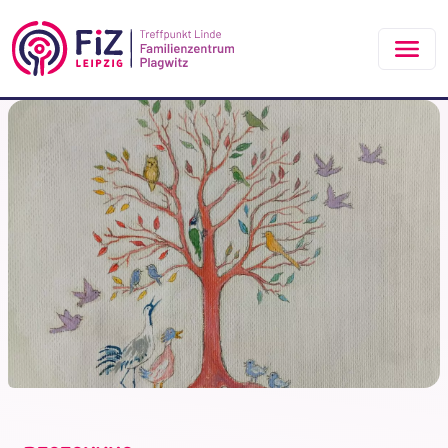
Zum Hauptinhalt springen