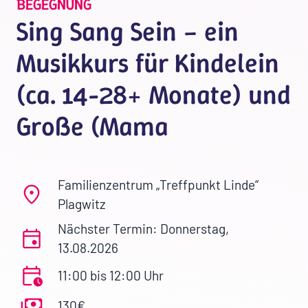
BEGEGNUNG
Sing Sang Sein – ein
Musikkurs für Kindelein
(ca. 14-28+ Monate) und
Große (Mama
Familienzentrum „Treffpunkt Linde“
Plagwitz
Nächster Termin: Donnerstag,
13.08.2026
11:00 bis 12:00 Uhr
130€