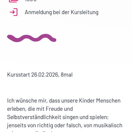
Anmeldung bei der Kursleitung
Kursstart 26.02.2026, 8mal
Ich wünsche mir, dass unsere Kinder Menschen
erleben, die mit Freude und
Selbstverständlichkeit singen und spielen;
jenseits von richtig oder falsch, von musikalisch