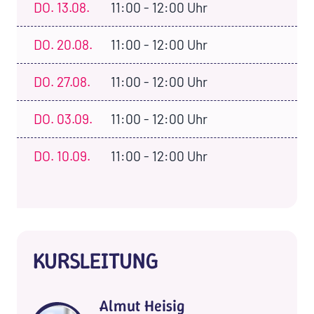
DO.
13.08.
11:00 - 12:00 Uhr
DO.
20.08.
11:00 - 12:00 Uhr
DO.
27.08.
11:00 - 12:00 Uhr
DO.
03.09.
11:00 - 12:00 Uhr
DO.
10.09.
11:00 - 12:00 Uhr
KURSLEITUNG
Almut Heisig