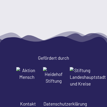
Gefördert durch
Kontakt
Datenschutzerklärung