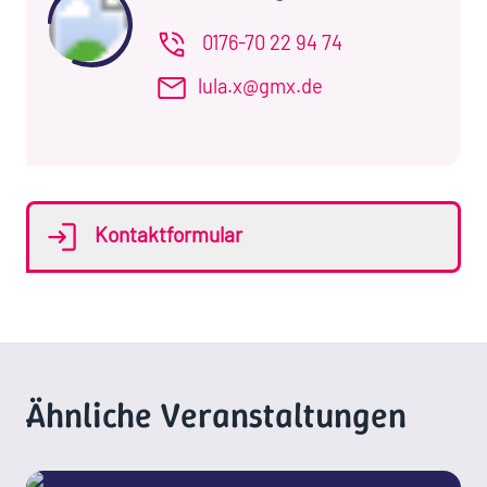
0176-70 22 94 74
lula.x@gmx.de
Kontaktformular
Ähnliche Veranstaltungen