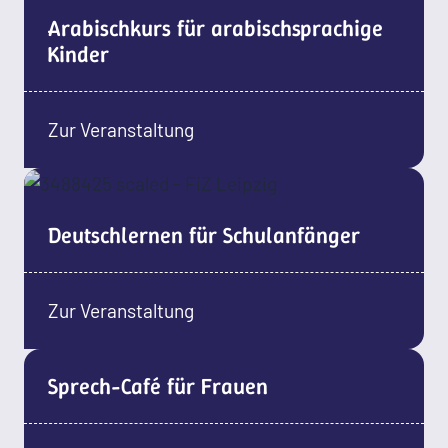
Arabischkurs für arabischsprachige
Kinder
Zur Veranstaltung
Deutschlernen für Schulanfänger
Zur Veranstaltung
Sprech-Café für Frauen