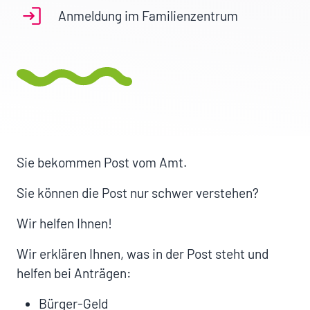
Anmeldung im Familienzentrum
Sie bekommen Post vom Amt.
Sie können die Post nur schwer verstehen?
Wir helfen Ihnen!
Wir erklären Ihnen, was in der Post steht
und
helfen bei Anträgen:
Bürger-Geld