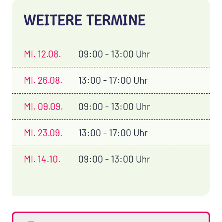
WEITERE TERMINE
MI.
12.08.
09:00 - 13:00 Uhr
MI.
26.08.
13:00 - 17:00 Uhr
MI.
09.09.
09:00 - 13:00 Uhr
MI.
23.09.
13:00 - 17:00 Uhr
MI.
14.10.
09:00 - 13:00 Uhr