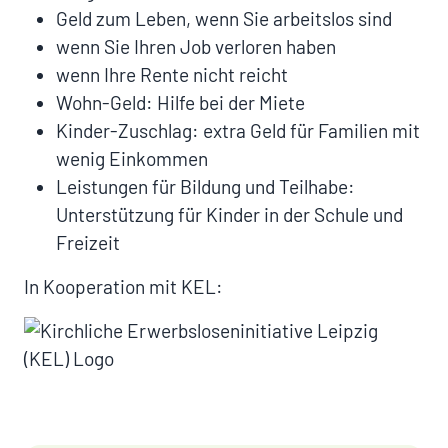
Geld zum Leben, wenn Sie arbeitslos sind
wenn Sie Ihren Job verloren haben
wenn Ihre Rente nicht reicht
Wohn-Geld: Hilfe bei der Miete
Kinder-Zuschlag: extra Geld für Familien mit
wenig Einkommen
Leistungen für Bildung und Teilhabe:
Unterstützung für Kinder in der Schule und
Freizeit
In Kooperation mit KEL: