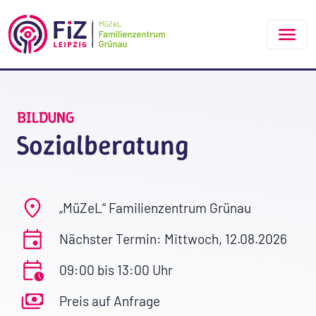
Zum Hauptinhalt springen
BILDUNG
Sozialberatung
„MüZeL“ Familienzentrum Grünau
Nächster Termin: Mittwoch, 12.08.2026
09:00 bis 13:00 Uhr
Preis auf Anfrage