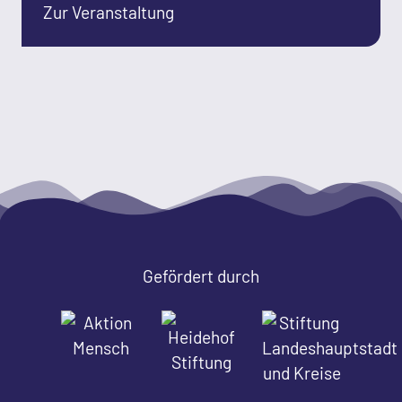
Zur Veranstaltung
Gefördert durch