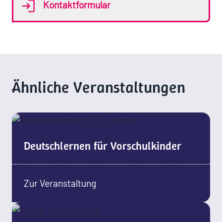
Kontaktformular
Ähnliche Veranstaltungen
Deutschlernen für Vorschulkinder
Zur Veranstaltung