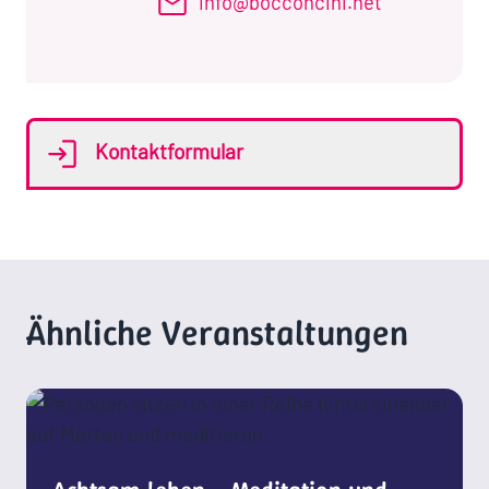
info@bocconcini.net
Kontaktformular
Ähnliche Veranstaltungen