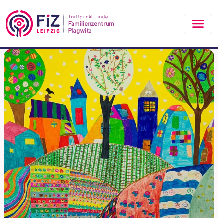
Zum Hauptinhalt springen