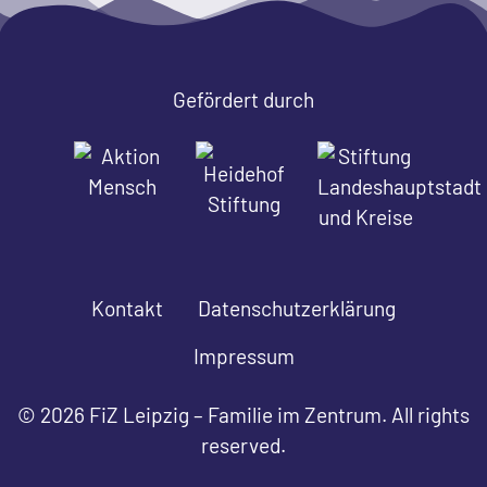
Gefördert durch
Kontakt
Datenschutzerklärung
Impressum
© 2026 FiZ Leipzig – Familie im Zentrum. All rights
reserved.