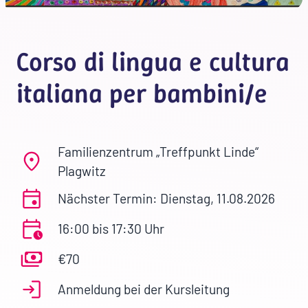
Corso di lingua e cultura
italiana per bambini/e
Familienzentrum „Treffpunkt Linde“
Plagwitz
Nächster Termin: Dienstag, 11.08.2026
16:00 bis 17:30 Uhr
€70
Anmeldung bei der Kursleitung