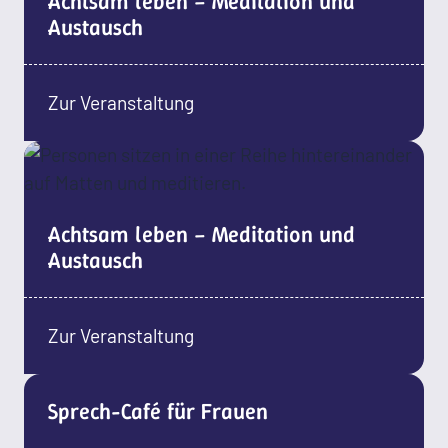
Achtsam leben – Meditation und
Austausch
Zur Veranstaltung
Achtsam leben – Meditation und
Austausch
Zur Veranstaltung
Sprech-Café für Frauen