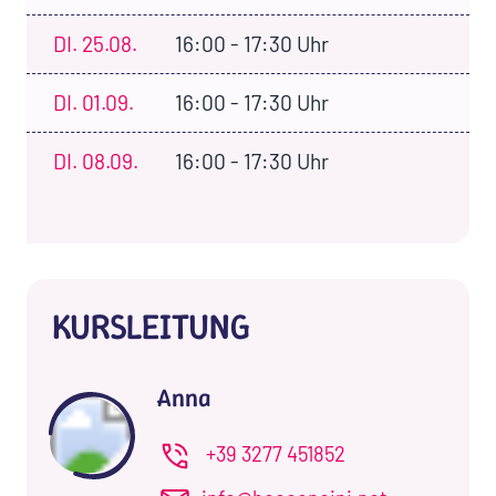
DI.
25.08.
16:00 - 17:30 Uhr
DI.
01.09.
16:00 - 17:30 Uhr
DI.
08.09.
16:00 - 17:30 Uhr
KURSLEITUNG
Anna
+39 3277 451852