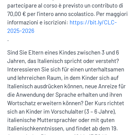
partecipare al corso è previsto un contributo di
70,00 € per l’intero anno scolastico. Per maggiori
informazioni e iscrizioni:
https://bit.ly/CLC-
2025-2026
.
Sind Sie Eltern eines Kindes zwischen 3 und 6
Jahren, das Italienisch spricht oder versteht?
Interessieren Sie sich für einen unterhaltsamen
und lehrreichen Raum, in dem Kinder sich auf
Italienisch ausdrücken können, neue Anreize für
die Anwendung der Sprache erhalten und ihren
Wortschatz erweitern können? Der Kurs richtet
sich an Kinder im Vorschulalter (3 – 6 Jahre),
italienische Muttersprachler oder mit guten
Italienischkenntnissen, und findet ab dem 19.