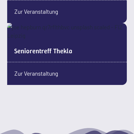
Zur Veranstaltung
Seniorentreff Thekla
Zur Veranstaltung