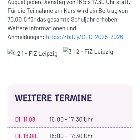
August jeden Dienstag von 16 bis 17.30 Uhr statt.
Für die Teilnahme am Kurs wird ein Beitrag von
70,00 € für das gesamte Schuljahr erhoben.
Weitere Informationen und
Anmeldungen:
https://bit.ly/CLC-2025-2026
WEITERE TERMINE
DI.
11.08.
16:00 - 17:30 Uhr
DI.
18.08.
16:00 - 17:30 Uhr